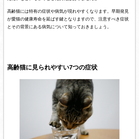
高齢猫には特有の症状や病気が現れやすくなります。早期発見
が愛猫の健康寿命を延ばす鍵となりますので、注意すべき症状
とその背景にある病気について知っておきましょう。
高齢猫に見られやすい7つの症状