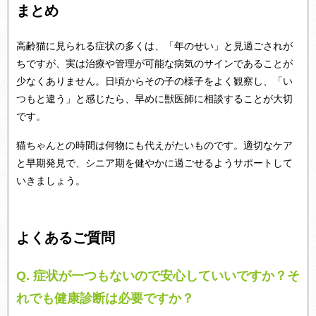
まとめ
高齢猫に見られる症状の多くは、「年のせい」と見過ごされが
ちですが、実は治療や管理が可能な病気のサインであることが
少なくありません。日頃からその子の様子をよく観察し、「い
つもと違う」と感じたら、早めに獣医師に相談することが大切
です。
猫ちゃんとの時間は何物にも代えがたいものです。適切なケア
と早期発見で、シニア期を健やかに過ごせるようサポートして
いきましょう。
よくあるご質問
Q.
症状が一つもないので安心していいですか？そ
れでも健康診断は必要ですか？