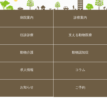
病院案内
診察案内
往診診療
支える動物医療
動物介護
動物認知症
求人情報
コラム
お知らせ
ご予約