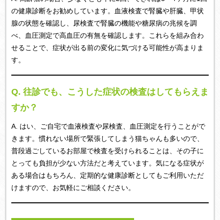
の健康診断をお勧めしています。血液検査で腎臓や肝臓、甲状
腺の状態を確認し、尿検査で腎臓の機能や糖尿病の兆候を調
べ、血圧測定で高血圧の有無を確認します。これらを組み合わ
せることで、症状が出る前の変化に気づける可能性が高まりま
す。
Q.
往診
でも、こうした症状の検査はしてもらえま
すか？
A. はい、ご自宅で血液検査や尿検査、血圧測定を行うことがで
きます。慣れない場所で緊張してしまう猫ちゃんも多いので、
普段過ごしているお部屋で検査を受けられることは、その子に
とっても負担が少ない方法だと考えています。気になる症状が
ある場合はもちろん、定期的な健康診断としてもご利用いただ
けますので、お気軽にご相談ください。