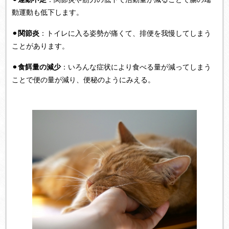
動運動も低下します。
⚫︎
関節炎
：トイレに入る姿勢が痛くて、排便を我慢してしまう
ことがあります。
⚫︎
食餌量の減少
：いろんな症状により食べる量が減ってしまう
ことで便の量が減り、便秘のようにみえる。