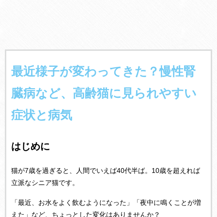
最近様子が変わってきた？慢性腎
臓病など、高齢猫に見られやすい
症状と病気
はじめに
猫が7歳を過ぎると、人間でいえば40代半ば。10歳を超えれば
立派なシニア猫です。
「最近、お水をよく飲むようになった」「夜中に鳴くことが増
えた」など、ちょっとした変化はありませんか？