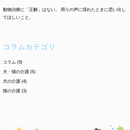
動物治療に「正解」はない。 周りの声に揺れたときに思い出し
てほしいこと。
コラムカテゴリ
コラム
(9)
犬・猫の介護
(5)
犬の介護
(4)
猫の介護
(3)