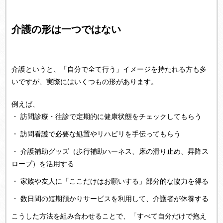
介護の形は一つではない
介護というと、「自分で全て行う」イメージを持たれる方も多
いですが、実際にはいくつもの形があります。
例えば、
・ 訪問診療・往診で定期的に健康状態をチェックしてもらう
・ 訪問看護で必要な処置やリハビリを手伝ってもらう
・ 介護補助グッズ（歩行補助ハーネス、床の滑り止め、昇降ス
ロープ）を活用する
・ 家族や友人に「ここだけはお願いする」部分的な協力を得る
・ 数日間の短期預かりサービスを利用して、介護者が休養する
こうした方法を組み合わせることで、「すべて自分だけで抱え