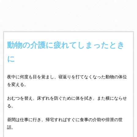
動物の介護に疲れてしまったとき
に
夜中に何度も目を覚まし、寝返りを打てなくなった動物の体位
を変える。
おむつを替え、床ずれを防ぐために体を拭き、また横にならせ
る。
昼間は仕事に行き、帰宅すればすぐに食事の介助や排泄の世
話。