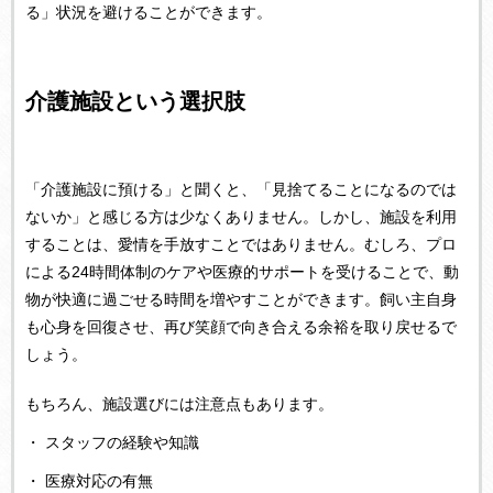
る」状況を避けることができます。
介護施設という選択肢
「介護施設に預ける」と聞くと、「見捨てることになるのでは
ないか」と感じる方は少なくありません。しかし、施設を利用
することは、愛情を手放すことではありません。むしろ、プロ
による24時間体制のケアや医療的サポートを受けることで、動
物が快適に過ごせる時間を増やすことができます。飼い主自身
も心身を回復させ、再び笑顔で向き合える余裕を取り戻せるで
しょう。
もちろん、施設選びには注意点もあります。
・ スタッフの経験や知識
・ 医療対応の有無