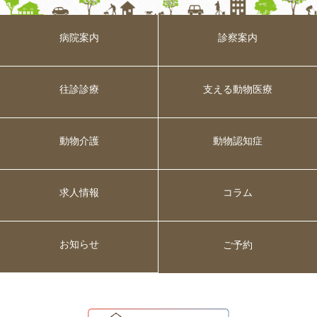
病院案内
診察案内
往診診療
支える動物医療
動物介護
動物認知症
求人情報
コラム
お知らせ
ご予約