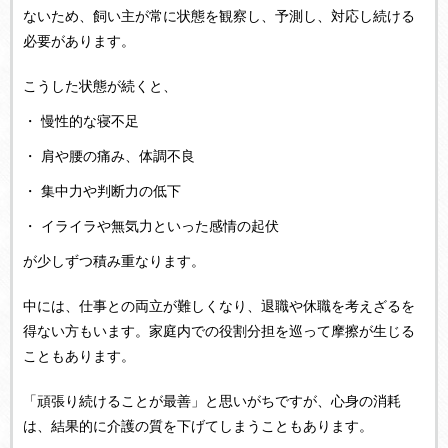
ないため、飼い主が常に状態を観察し、予測し、対応し続ける
必要があります。
こうした状態が続くと、
・ 慢性的な寝不足
・ 肩や腰の痛み、体調不良
・ 集中力や判断力の低下
・ イライラや無気力といった感情の起伏
が少しずつ積み重なります。
中には、仕事との両立が難しくなり、退職や休職を考えざるを
得ない方もいます。家庭内での役割分担を巡って摩擦が生じる
こともあります。
「頑張り続けることが最善」と思いがちですが、心身の消耗
は、結果的に介護の質を下げてしまうこともあります。