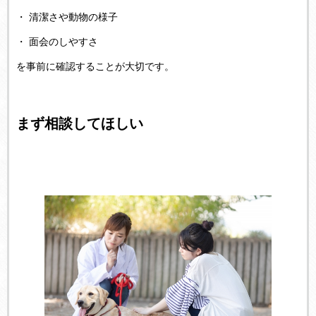
・ 清潔さや動物の様子
・ 面会のしやすさ
を事前に確認することが大切です。
まず相談してほしい