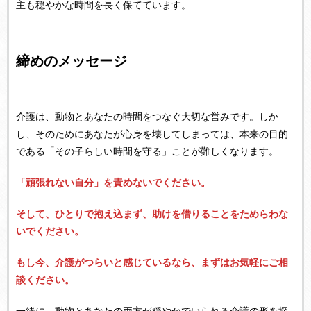
主も穏やかな時間を長く保てています。
締めのメッセージ
介護は、動物とあなたの時間をつなぐ大切な営みです。しか
し、そのためにあなたが心身を壊してしまっては、本来の目的
である「その子らしい時間を守る」ことが難しくなります。
「頑張れない自分」を責めないでください。
そして、ひとりで抱え込まず、助けを借りることをためらわな
いでください。
もし今、介護がつらいと感じているなら、まずはお気軽にご相
談ください。
一緒に、動物とあなたの両方が穏やかでいられる介護の形を探