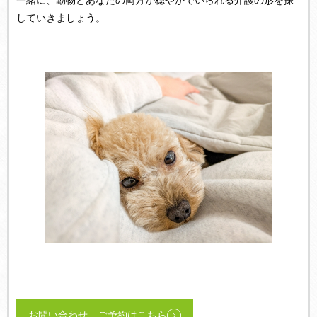
していきましょう。
お問い合わせ、ご予約はこちら