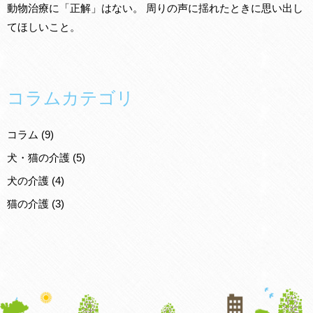
動物治療に「正解」はない。 周りの声に揺れたときに思い出し
てほしいこと。
コラムカテゴリ
コラム
(9)
犬・猫の介護
(5)
犬の介護
(4)
猫の介護
(3)