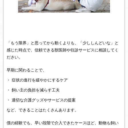
「もう限界」と思ってから動くよりも、「少ししんどいな」と
感じた時点で、信頼できる獣医師や往診サービスに相談してく
ださい。
早期に関わることで、
・ 症状の進行を緩やかにするケア
・ 飼い主の負担を減らす工夫
・ 適切な介護グッズやサービスの提案
など、できることはたくさんあります。
僕の経験でも、早い段階で介入できたケースほど、動物も飼い